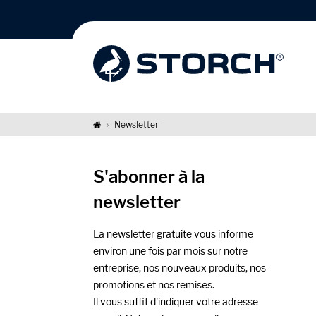
Newsletter
S'abonner à la
newsletter
La newsletter gratuite vous informe
environ une fois par mois sur notre
entreprise, nos nouveaux produits, nos
promotions et nos remises.
Il vous suffit d'indiquer votre adresse