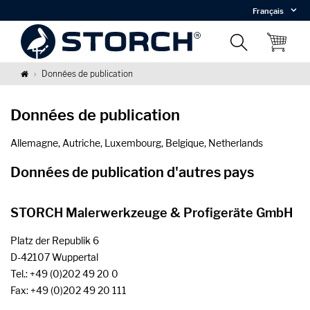
Français
Données de publication
Données de publication
Allemagne, Autriche, Luxembourg, Belgique, Netherlands
Données de publication d'autres pays
STORCH Malerwerkzeuge & Profigeräte GmbH
Platz der Republik 6
D-42107 Wuppertal
Tel.: +49 (0)202 49 20 0
Fax: +49 (0)202 49 20 111