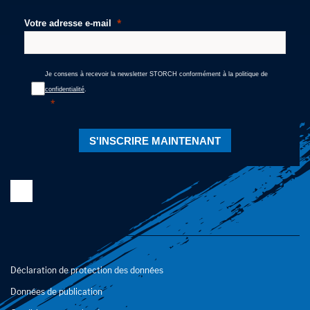
Votre adresse e-mail
Je consens à recevoir la newsletter STORCH conformément à la politique de
confidentialité
.
S'INSCRIRE MAINTENANT
Déclaration de protection des données
Données de publication