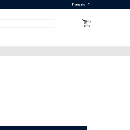
Français