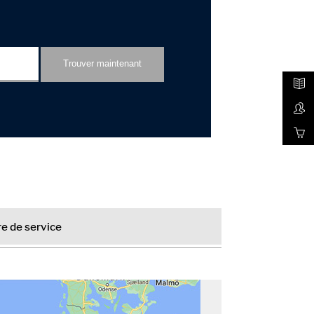
e de service