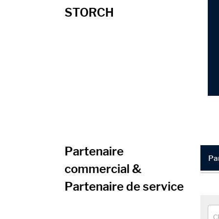
STORCH
Partenaire
Pa
commercial &
Partenaire de service