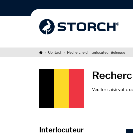
Contact
Recherche d’interlocuteur Belgique
Recherch
Veuillez saisir votre
c
Interlocuteur