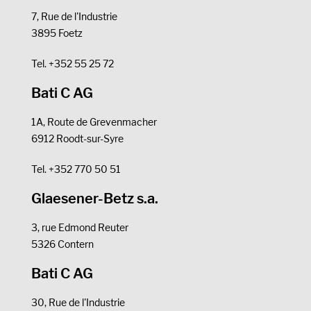
7, Rue de l'Industrie
3895 Foetz
Tel. +352 55 25 72
Bati C AG
1A, Route de Grevenmacher
6912 Roodt-sur-Syre
Tel. +352 770 50 51
Glaesener-Betz s.a.
3, rue Edmond Reuter
5326 Contern
Bati C AG
30, Rue de l'Industrie