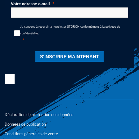
Votre adresse e-mail
Je consens à recevoir la newsletter STORCH conformément à la politique de
confidentialité
.
S'INSCRIRE MAINTENANT
Déclaration de protection des données
Données de publication
Conditions générales de vente