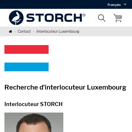
Français
Contact
Interlocuteur Luxembourg
Recherche d’interlocuteur Luxembourg
Interlocuteur STORCH